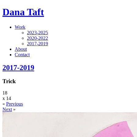
Dana Taft
Work
2023-2025
2020-2022
2017-2019
About
Contact
2017-2019
Trick
18
x
14
«
Previous
Next
»