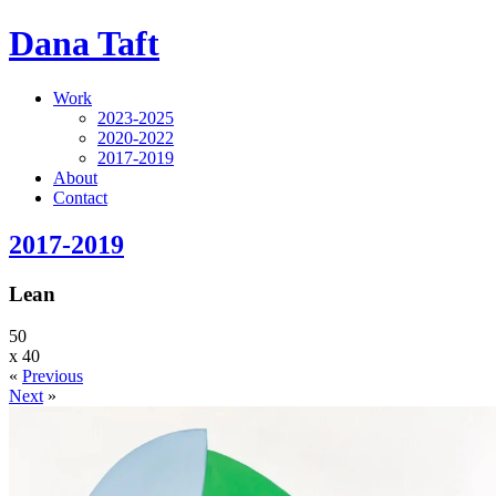
Dana Taft
Work
2023-2025
2020-2022
2017-2019
About
Contact
2017-2019
Lean
50
x
40
«
Previous
Next
»